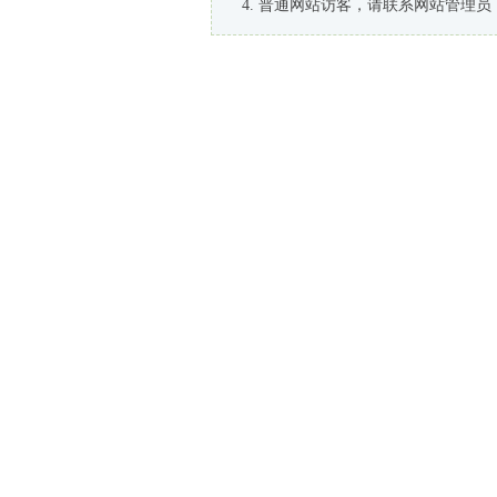
普通网站访客，请联系网站管理员