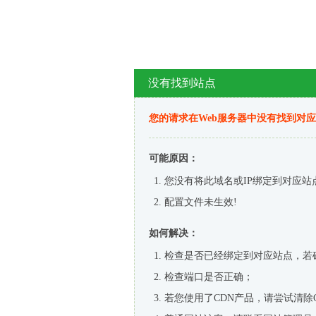
没有找到站点
您的请求在Web服务器中没有找到对
可能原因：
您没有将此域名或IP绑定到对应站
配置文件未生效!
如何解决：
检查是否已经绑定到对应站点，若
检查端口是否正确；
若您使用了CDN产品，请尝试清除